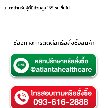
เหมาะสำหรับผู้ที่มีส่วนสูง 165 ซม.ขึ้นไป
ช่องทางการติดต่อหรือสั่งซื้อสินค้า