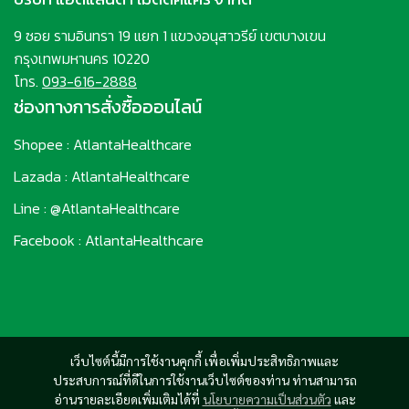
9 ซอย รามอินทรา 19 แยก 1 แขวงอนุสาวรีย์ เขตบางเขน
กรุงเทพมหานคร 10220
โทร.
093-616-2888
ช่องทางการสั่งซื้อออนไลน์
Shopee : AtlantaHealthcare
Lazada : AtlantaHealthcare
Line : @AtlantaHealthcare
Facebook : AtlantaHealthcare
เว็บไซต์นี้มีการใช้งานคุกกี้ เพื่อเพิ่มประสิทธิภาพและ
ประสบการณ์ที่ดีในการใช้งานเว็บไซต์ของท่าน ท่านสามารถ
อ่านรายละเอียดเพิ่มเติมได้ที่
นโยบายความเป็นส่วนตัว
และ