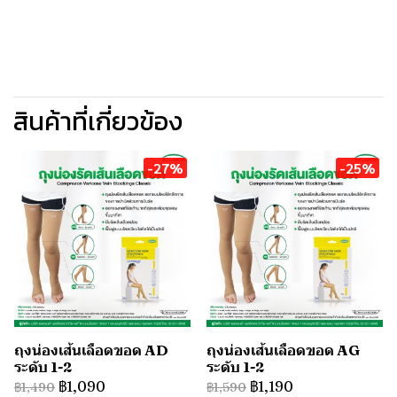
สินค้าที่เกี่ยวข้อง
-27%
-25%
ถุงน่องเส้นเลือดขอด AD
ถุงน่องเส้นเลือดขอด AG
ระดับ 1-2
ระดับ 1-2
฿1,090
฿1,190
฿1,490
฿1,590