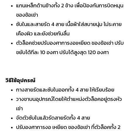
แกนเหล็กด้านข้างทั้ง 2 ข้าง เพื่อป้องกันการบิดหมุน
ของข้อเข่า
ซับในและสายรัด 4 สาย เนื้อผ้าใส่สบายนุ่ม ไม่ระคาย
เคืองผิว และยังช่วยกันลื่น
ตัวล็อคช่วยปรับองศาการงอเหยียด ของข้อเข่า ปรับ
ขยับได้ทีละ 10 องศา ปรับได้สูงสุด 120 องศา
วิธี
ใช้อุปกรณ์
กางสายรัดและซับในออกทั้ง 4 สาย ให้เรียบร้อย
วางขาบนอุปกรณ์โดยให้ตำแหน่งตัวล็อคอยู่ตรงหัว
เข่า
จัดตัวซับในแล้วรัดสายรัดทั้ง 4 สาย
ปรับองศาการงอ เหยียด ของข้อเข่า ที่ตัวล็อคทั้ง 2