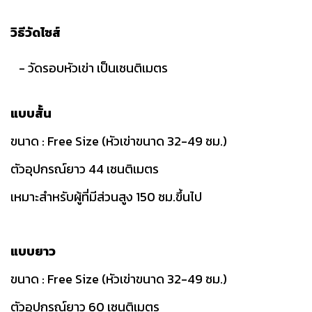
วิธีวัดไซส์
- วัดรอบหัวเข่า เป็นเซนติเมตร
แบบสั้น
ขนาด : Free Size (หัวเข่าขนาด 32-49 ซม.)
ตัวอุปกรณ์ยาว 44 เซนติเมตร
เหมาะสำหรับผู้ที่มีส่วนสูง 150 ซม.ขึ้นไป
แบบยาว
ขนาด : Free Size (หัวเข่าขนาด 32-49 ซม.)
ตัวอุปกรณ์ยาว 60 เซนติเมตร