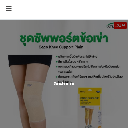
-24%
สินค้าหมด