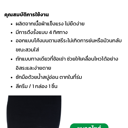
คุณสมบัติการใช้งาน
ผลิตจากเนื้อผ้าแข็งแรง ไม่ยืดง่าย
มีการดึงรั้งแบบ 4 ทิศทาง
ออกแบบโค้งมนตามสรีระไม่เกิดการย่นหรือม้วนกลับ
ขณะสวมใส่
ถักแบบทางเดียวที่ข้อเข่า ช่วยให้เคลื่อนไหวได้อย่าง
อิสระและง่ายดาย
ซักมือด้วยน้ำสบู่อ่อน ตากในที่ร่ม
สีครีม / 1 กล่อง 1 ชิ้น