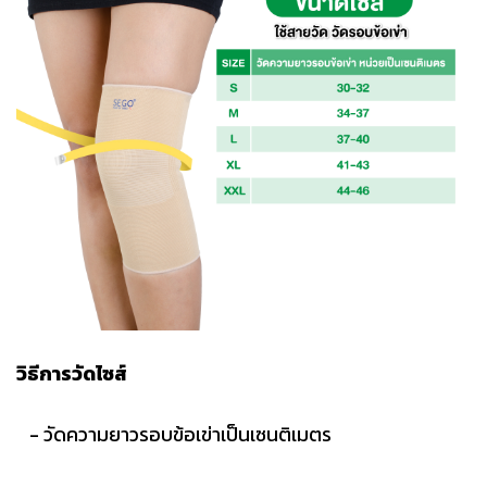
วิธีการวัดไซส์
- วัดความยาวรอบข้อเข่าเป็นเซนติเมตร