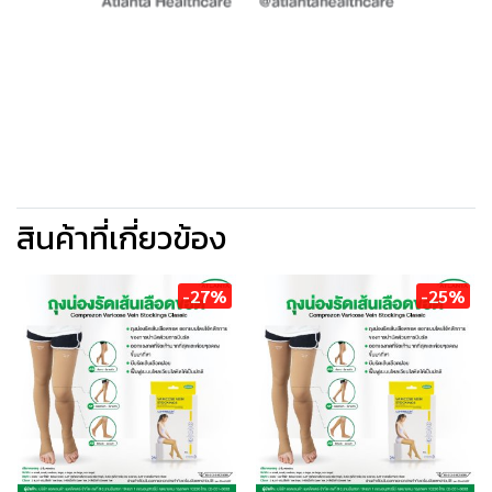
สินค้าที่เกี่ยวข้อง
-27%
-25%