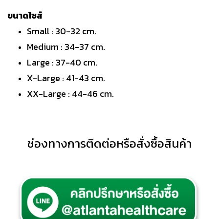
ขนาดไซส์
Small : 30-32 cm.
Medium : 34-37 cm.
Large : 37-40 cm.
X-Large : 41-43 cm.
XX-Large : 44-46 cm.
ช่องทางการติดต่อหรือสั่งซื้อสินค้า