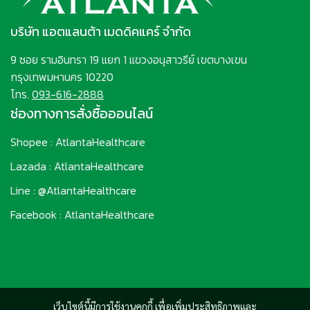
บริษัท แอตแลนต้า เมดดิคแคร์ จำกัด
9 ซอย รามอินทรา 19 แยก 1 แขวงอนุสาวรีย์ เขตบางเขน
กรุงเทพมหานคร 10220
โทร.
093-616-2888
ช่องทางการสั่งซื้อออนไลน์
Shopee : AtlantaHealthcare
Lazada : AtlantaHealthcare
Line : @AtlantaHealthcare
Facebook : AtlantaHealthcare
เว็บไซต์นี้มีการใช้งานคุกกี้ เพื่อเพิ่มประสิทธิภาพและ